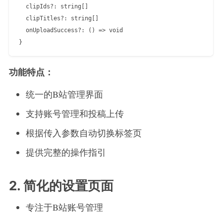
  clipIds?: string[]

  clipTitles?: string[]

  onUploadSuccess?: () => void

功能特点：
统一的B站管理界面
支持账号管理和投稿上传
根据传入参数自动切换标签页
提供完整的操作指引
2. 简化的设置页面
专注于B站账号管理