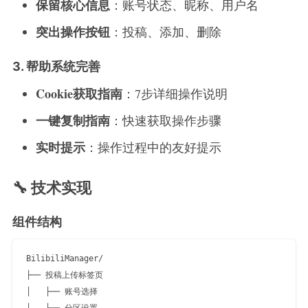
保留核心信息
：账号状态、昵称、用户名
突出操作按钮
：投稿、添加、删除
3. 帮助系统完善
Cookie获取指南
：7步详细操作说明
一键复制指南
：快速获取操作步骤
实时提示
：操作过程中的友好提示
🔧 技术实现
组件结构
BilibiliManager/

├── 投稿上传标签页

│   ├── 账号选择

│   ├── 分区设置
