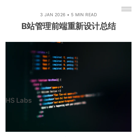
3 JAN 2026
•
5 MIN READ
B站管理前端重新设计总结
HS Labs