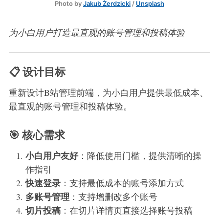
Photo by 
Jakub Żerdzicki
 / 
Unsplash
为小白用户打造最直观的账号管理和投稿体验
📋 设计目标
重新设计B站管理前端，为小白用户提供最低成本、
最直观的账号管理和投稿体验。
🎯 核心需求
小白用户友好
：降低使用门槛，提供清晰的操
作指引
快速登录
：支持最低成本的账号添加方式
多账号管理
：支持增删改多个账号
切片投稿
：在切片详情页直接选择账号投稿