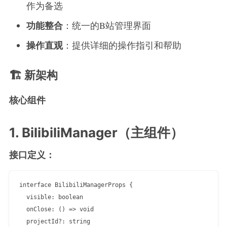
作为备选
功能整合
：统一的B站管理界面
操作直观
：提供详细的操作指引和帮助
🏗️ 新架构
核心组件
1. BilibiliManager（主组件）
接口定义：
interface BilibiliManagerProps {

  visible: boolean

  onClose: () => void

  projectId?: string
