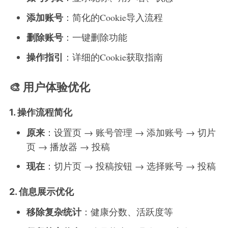
添加账号
：简化的Cookie导入流程
删除账号
：一键删除功能
操作指引
：详细的Cookie获取指南
🎨 用户体验优化
1. 操作流程简化
原来
：设置页 → 账号管理 → 添加账号 → 切片
页 → 播放器 → 投稿
现在
：切片页 → 投稿按钮 → 选择账号 → 投稿
2. 信息展示优化
移除复杂统计
：健康分数、活跃度等