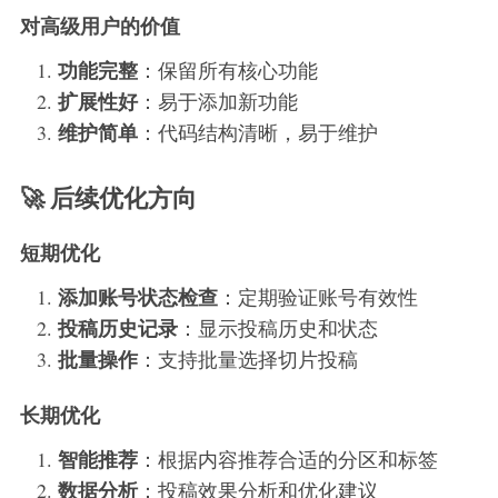
对高级用户的价值
功能完整
：保留所有核心功能
扩展性好
：易于添加新功能
维护简单
：代码结构清晰，易于维护
🚀 后续优化方向
短期优化
添加账号状态检查
：定期验证账号有效性
投稿历史记录
：显示投稿历史和状态
批量操作
：支持批量选择切片投稿
长期优化
智能推荐
：根据内容推荐合适的分区和标签
数据分析
：投稿效果分析和优化建议