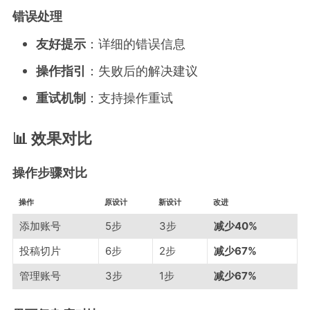
错误处理
友好提示
：详细的错误信息
操作指引
：失败后的解决建议
重试机制
：支持操作重试
📊 效果对比
操作步骤对比
操作
原设计
新设计
改进
添加账号
5步
3步
减少40%
投稿切片
6步
2步
减少67%
管理账号
3步
1步
减少67%