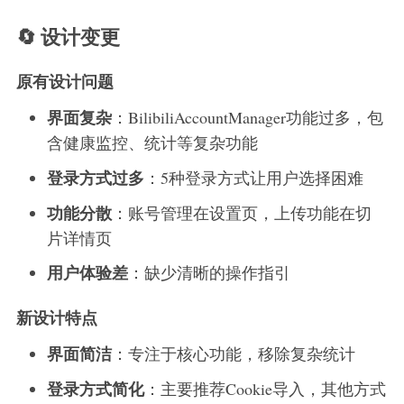
🔄 设计变更
原有设计问题
界面复杂
：BilibiliAccountManager功能过多，包
含健康监控、统计等复杂功能
登录方式过多
：5种登录方式让用户选择困难
功能分散
：账号管理在设置页，上传功能在切
片详情页
用户体验差
：缺少清晰的操作指引
新设计特点
界面简洁
：专注于核心功能，移除复杂统计
登录方式简化
：主要推荐Cookie导入，其他方式