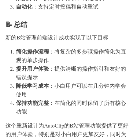
自动化
：支持定时投稿和自动重试
📝 总结
新的B站管理前端设计成功实现了以下目标：
简化操作流程
：将复杂的多步骤操作简化为直
观的单步操作
提升用户体验
：提供清晰的操作指引和友好的
错误提示
降低学习成本
：小白用户可以在几分钟内学会
使用
保持功能完整
：在简化的同时保留了所有核心
功能
这个重新设计为AutoClip的B站管理功能提供了更好
的用户体验，特别是对小白用户更加友好，同时为