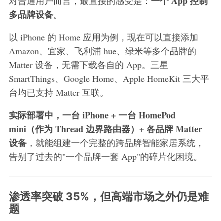
一个 App 控制
对普通用户而言，最直接的感受是：
多品牌设备
。
以 iPhone 的 Home 应用为例，现在可以直接添加
Amazon、宜家、飞利浦 hue、绿米等多个品牌的
Matter 设备，无需下载各自的 App。三星
SmartThings、Google Home、Apple HomeKit 三大平
台均已支持 Matter 互联。
实际部署中，一台 iPhone + 一台 HomePod
mini（作为 Thread 边界路由器）+ 各品牌 Matter
设备
，就能组建一个完整的跨品牌智能家居系统，
告别了过去的"一个品牌一套 App"的碎片化困境。
渗透率突破 35%，但高端市场之外仍是难
题