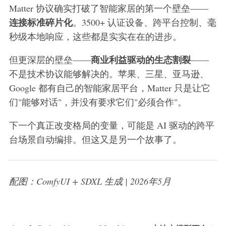
Matter 协议确实打破了智能家居的第一个壁垒——
连接标准碎片化
。3500+ 认证设备、跨平台控制、毫
秒级本地响应，这些都是实实在在的进步。
商业利益驱动的生态割裂
但更深层的壁垒——
——
不是技术协议能够解决的。苹果、三星、亚马逊、
Google 都有自己的智能家居平台，Matter 只是让它
们"能够对话"，并没有要求它们"必须合作"。
下一个真正改变格局的变量，可能是 AI 驱动的跨平
台场景自动编排。但这又是另一个故事了。
配图：ComfyUI + SDXL 生成 | 2026年5月