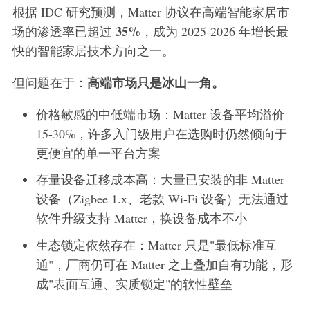
根据 IDC 研究预测，Matter 协议在高端智能家居市
35%
场的渗透率已超过
，成为 2025-2026 年增长最
快的智能家居技术方向之一。
高端市场只是冰山一角。
但问题在于：
价格敏感的中低端市场：Matter 设备平均溢价
15-30%，许多入门级用户在选购时仍然倾向于
更便宜的单一平台方案
存量设备迁移成本高：大量已安装的非 Matter
设备（Zigbee 1.x、老款 Wi-Fi 设备）无法通过
软件升级支持 Matter，换设备成本不小
生态锁定依然存在：Matter 只是"最低标准互
通"，厂商仍可在 Matter 之上叠加自有功能，形
成"表面互通、实质锁定"的软性壁垒