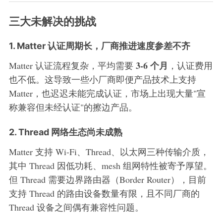
三大未解决的挑战
1. Matter 认证周期长，厂商推进速度参差不齐
3-6 个月
Matter 认证流程复杂，平均需要
，认证费用
也不低。这导致一些小厂商即便产品技术上支持
Matter，也迟迟未能完成认证，市场上出现大量"宣
称兼容但未经认证"的擦边产品。
2. Thread 网络生态尚未成熟
Matter 支持 Wi-Fi、Thread、以太网三种传输介质，
其中 Thread 因低功耗、mesh 组网特性被寄予厚望。
但 Thread 需要边界路由器（Border Router），目前
支持 Thread 的路由设备数量有限，且不同厂商的
Thread 设备之间偶有兼容性问题。