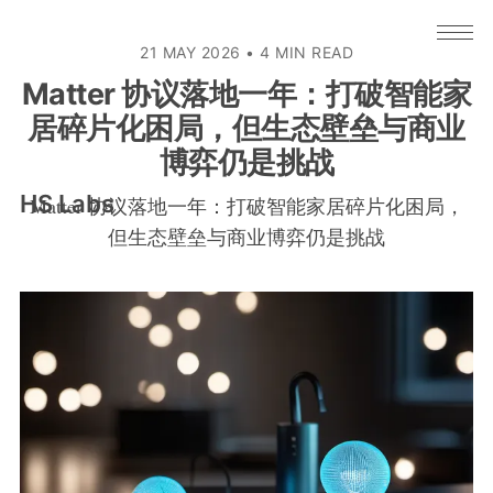
21 MAY 2026
•
4 MIN READ
Matter 协议落地一年：打破智能家
居碎片化困局，但生态壁垒与商业
博弈仍是挑战
HS Labs
Matter 协议落地一年：打破智能家居碎片化困局，
但生态壁垒与商业博弈仍是挑战