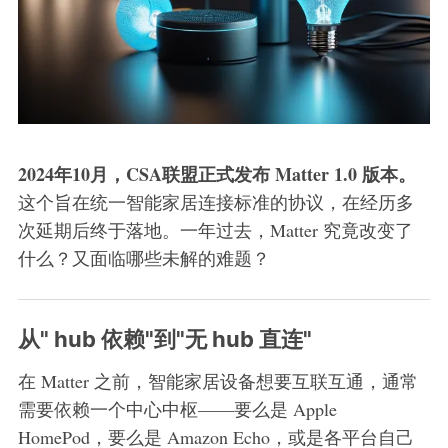
2024年10月，CSA联盟正式发布 Matter 1.0 版本。
这个旨在统一智能家居连接标准的协议，在经历多
次延期后终于落地。一年过去，Matter 究竟改变了
什么？又面临哪些未解的难题？
从" hub 依赖"到"无 hub 直连"
在 Matter 之前，智能家居设备想要互联互通，通常
需要依赖一个中心中枢——要么是 Apple
HomePod，要么是 Amazon Echo，或是各平台自己