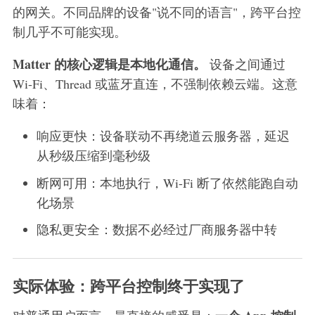
的网关。不同品牌的设备"说不同的语言"，跨平台控
制几乎不可能实现。
Matter 的核心逻辑是本地化通信。
设备之间通过
Wi-Fi、Thread 或蓝牙直连，不强制依赖云端。这意
味着：
响应更快：设备联动不再绕道云服务器，延迟
从秒级压缩到毫秒级
断网可用：本地执行，Wi-Fi 断了依然能跑自动
化场景
隐私更安全：数据不必经过厂商服务器中转
实际体验：跨平台控制终于实现了